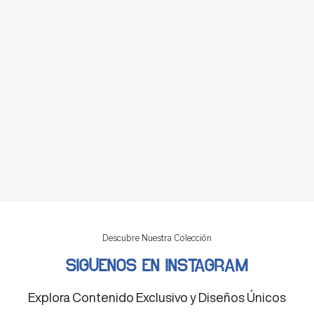
Descubre Nuestra Colección
SIGUENOS EN INSTAGRAM
Explora Contenido Exclusivo y Diseños Únicos