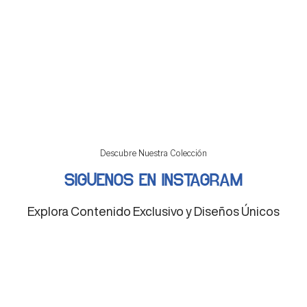
Descubre Nuestra Colección
SIGUENOS EN INSTAGRAM
Explora Contenido Exclusivo y Diseños Únicos