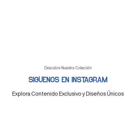
Descubre Nuestra Colección
SIGUENOS EN INSTAGRAM
Explora Contenido Exclusivo y Diseños Únicos