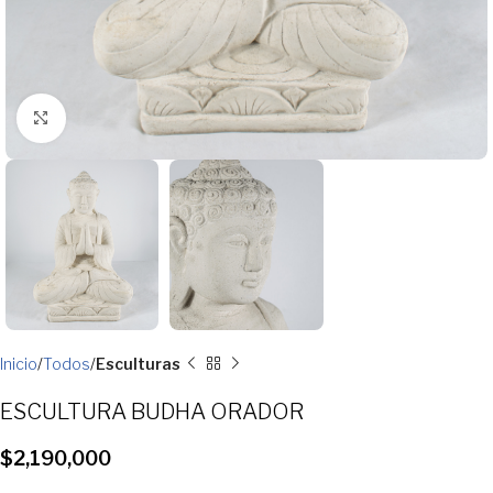
Clic para ampliar
Inicio
Todos
Esculturas
ESCULTURA BUDHA ORADOR
$
2,190,000