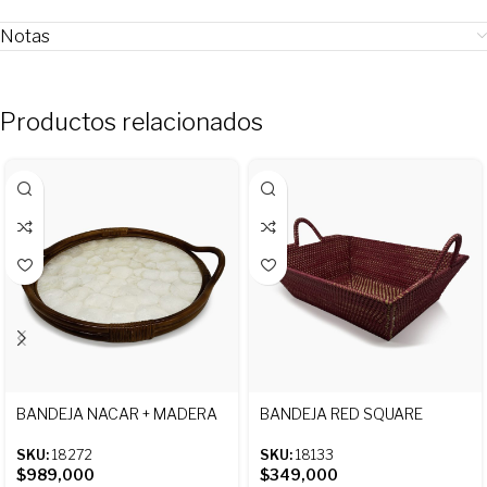
Notas
Productos relacionados
BANDEJA NACAR + MADERA
BANDEJA RED SQUARE
SKU:
18272
SKU:
18133
$
989,000
$
349,000