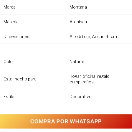
Marca
Montana
Material
Arenisca
Dimensiones
Alto 61 cm, Ancho 41 cm
Color
Natural
Hogar, oficina, regalo,
Estar hecho para
cumpleaños
Estilo
Decorativo
COMPRA POR WHATSAPP