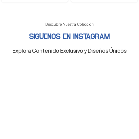
Descubre Nuestra Colección
SIGUENOS EN INSTAGRAM
Explora Contenido Exclusivo y Diseños Únicos