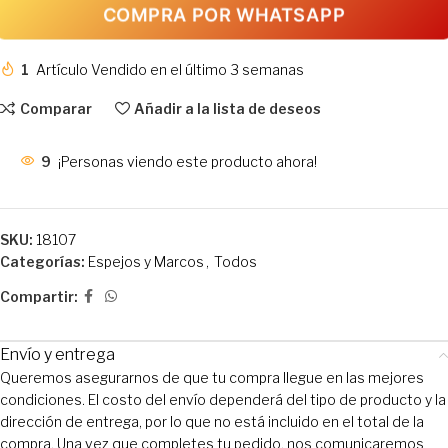
COMPRA POR WHATSAPP
1
Artículo Vendido en el último 3 semanas
Comparar
Añadir a la lista de deseos
9
¡Personas viendo este producto ahora!
SKU:
18107
Categorías:
Espejos y Marcos
,
Todos
Compartir:
Envío y entrega
Queremos asegurarnos de que tu compra llegue en las mejores
condiciones. El costo del envío dependerá del tipo de producto y la
dirección de entrega, por lo que no está incluido en el total de la
compra. Una vez que completes tu pedido, nos comunicaremos