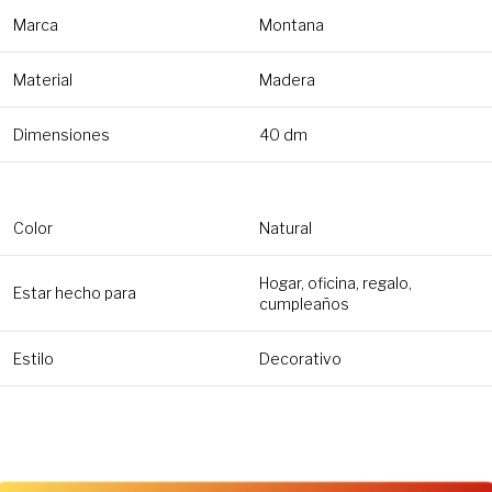
Marca
Montana
Material
Madera
Dimensiones
40 dm
Color
Natural
Hogar, oficina, regalo,
Estar hecho para
cumpleaños
Estilo
Decorativo