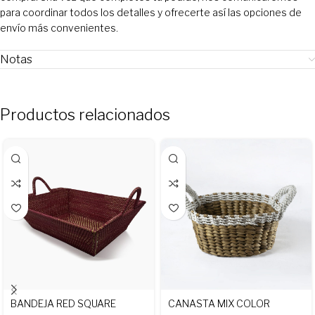
para coordinar todos los detalles y ofrecerte así las opciones de
envío más convenientes.
Notas
Productos relacionados
BANDEJA RED SQUARE
CANASTA MIX COLOR