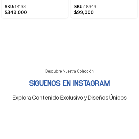
SKU:
18133
SKU:
18343
$
349,000
$
99,000
Descubre Nuestra Colección
SIGUENOS EN INSTAGRAM
Explora Contenido Exclusivo y Diseños Únicos