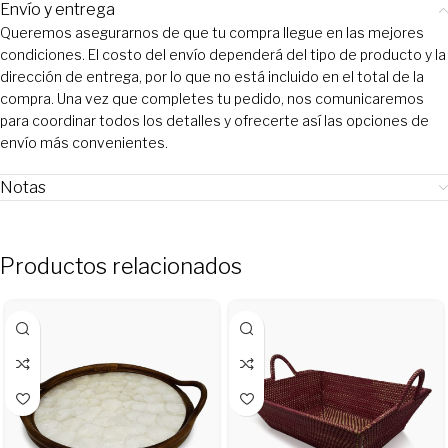
Envío y entrega
Queremos asegurarnos de que tu compra llegue en las mejores
condiciones. El costo del envío dependerá del tipo de producto y la
dirección de entrega, por lo que no está incluido en el total de la
compra. Una vez que completes tu pedido, nos comunicaremos
para coordinar todos los detalles y ofrecerte así las opciones de
envío más convenientes.
Notas
Productos relacionados