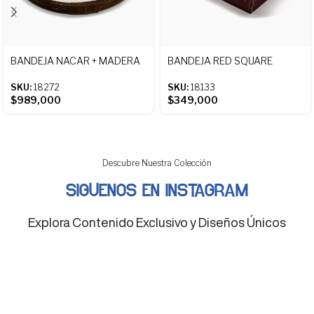
BANDEJA NACAR + MADERA
BANDEJA RED SQUARE
SKU:
18272
SKU:
18133
$
989,000
$
349,000
Descubre Nuestra Colección
SIGUENOS EN INSTAGRAM
Explora Contenido Exclusivo y Diseños Únicos