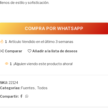
llenos de estilo y sofisticación.
COMPRA POR WHATSAPP
1
Artículo Vendido en el último 3 semanas
Comparar
Añadir a la lista de deseos
1
¡Alguien viendo este producto ahora!
SKU:
22124
Categorías:
Fuentes
,
Todos
Compartir: