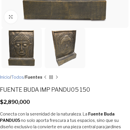
Clic para ampliar
Inicio
Todos
Fuentes
FUENTE BUDA IMP PANDU05 150
$
2,890,000
Conecta con la serenidad de la naturaleza. La
Fuente Buda
PANDU05
no solo aporta frescura a tus espacios, sino que su
diseño exclusivo la convierte en una pieza central para jardines