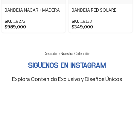
BANDEJA NACAR + MADERA
BANDEJA RED SQUARE
SKU:
18272
SKU:
18133
$
989,000
$
349,000
Descubre Nuestra Colección
SIGUENOS EN INSTAGRAM
Explora Contenido Exclusivo y Diseños Únicos