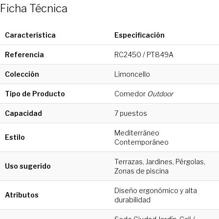
Ficha Técnica
Característica
Especificación
Referencia
RC2450 / PT849A
Colección
Limoncello
Tipo de Producto
Comedor
Outdoor
Capacidad
7 puestos
Mediterráneo
Estilo
Contemporáneo
Terrazas, Jardines, Pérgolas,
Uso sugerido
Zonas de piscina
Diseño ergonómico y alta
Atributos
durabilidad