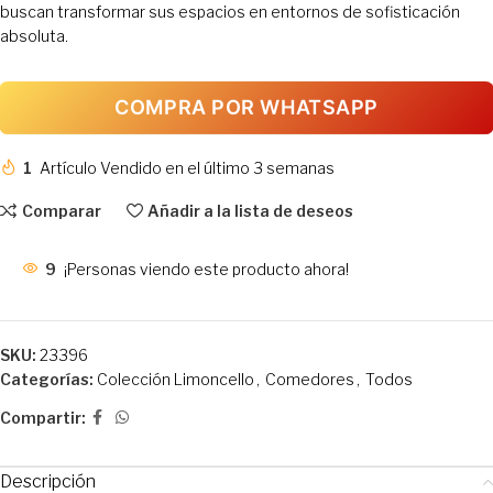
buscan transformar sus espacios en entornos de sofisticación
absoluta.
COMPRA POR WHATSAPP
1
Artículo Vendido en el último 3 semanas
Comparar
Añadir a la lista de deseos
9
¡Personas viendo este producto ahora!
SKU:
23396
Categorías:
Colección Limoncello
,
Comedores
,
Todos
Compartir:
Descripción