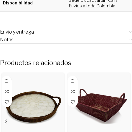
Sede Ciudad Jardín, Cali /
Disponibilidad
Envíos a toda Colombia
Envío y entrega
Notas
Productos relacionados