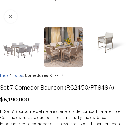
Clic para ampliar
Inicio
Todos
Comedores
Set 7 Comedor Bourbon (RC2450/PT849A)
$
6,190,000
El Set 7 Bourbon redefine la experiencia de compartir al aire libre.
Con una estructura que equilibra amplitud y una estética
impecable, este comedor es la pieza protagonista para quienes