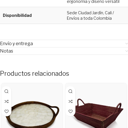
ergonomía y diseño versátil
Sede Ciudad Jardín, Cali /
Disponibilidad
Envíos a toda Colombia
Envío y entrega
Notas
Productos relacionados