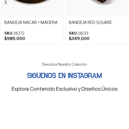
BANDEJA NACAR + MADERA
BANDEJA RED SQUARE
SKU:
18272
SKU:
18133
$
989,000
$
349,000
Descubre Nuestra Colección
SIGUENOS EN INSTAGRAM
Explora Contenido Exclusivo y Diseños Únicos