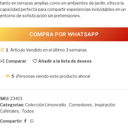
tanto en terrazas amplias como en ambientes de jardín, ofrece la
capacidad perfecta para compartir experiencias inolvidables en un
entorno de sofisticación sin pretensiones.
COMPRA POR WHATSAPP
1
Artículo Vendido en el último 3 semanas
Comparar
Añadir a la lista de deseos
5
¡Personas viendo este producto ahora!
SKU:
23401
Categorías:
Colección Limoncello
,
Comedores
,
Inspiración
Cafetales
,
Todos
Compartir: