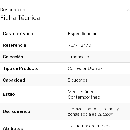
Descripción
Ficha Técnica
Característica
Especificación
Referencia
RC/RT 2470
Colección
Limoncello
Tipo de Producto
Comedor
Outdoor
Capacidad
5 puestos
Mediterráneo
Estilo
Contemporáneo
Terrazas, patios, jardines y
Uso sugerido
zonas sociales
outdoor
Estructura optimizada,
Atributos