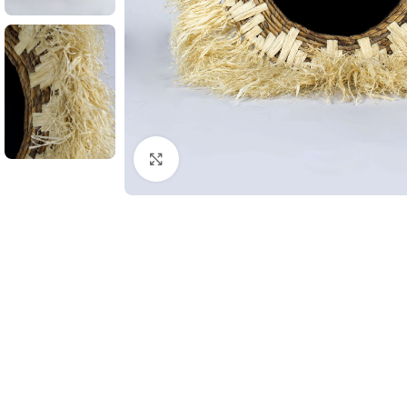
Clic para ampliar