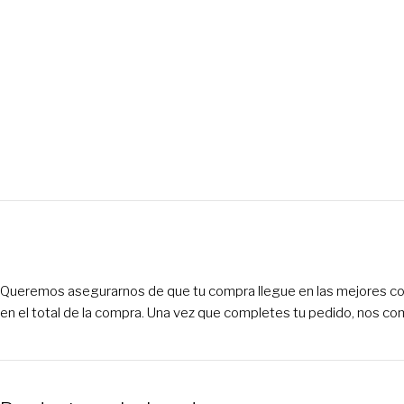
Queremos asegurarnos de que tu compra llegue en las mejores condi
en el total de la compra. Una vez que completes tu pedido, nos co