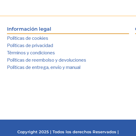
Información legal
Políticas de cookies
Políticas de privacidad
Términos y condiciones
Políticas de reembolso y devoluciones
Políticas de entrega, envío y manual
Copyright 2025
| Todos los derechos Reservados |