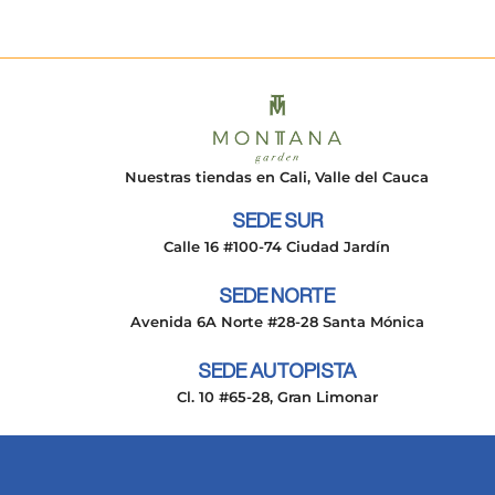
Nuestras tiendas en Cali, Valle del Cauca
SEDE SUR
Calle 16 #100-74 Ciudad Jardín
SEDE NORTE
Avenida 6A Norte #28-28 Santa Mónica
SEDE AUTOPISTA
Cl. 10 #65-28, Gran Limonar