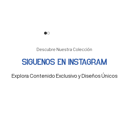
Descubre Nuestra Colección
SIGUENOS EN INSTAGRAM
Explora Contenido Exclusivo y Diseños Únicos