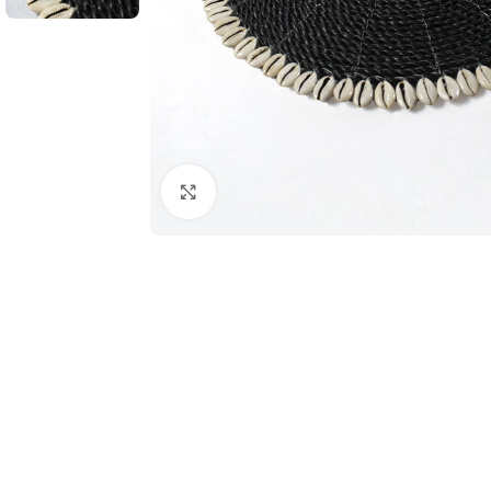
Clic para ampliar