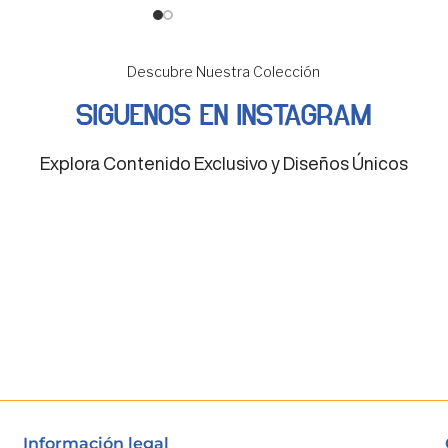
Descubre Nuestra Colección
SIGUENOS EN INSTAGRAM
Explora Contenido Exclusivo y Diseños Únicos
Información legal