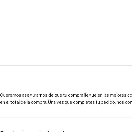
Queremos asegurarnos de que tu compra llegue en las mejores condi
en el total de la compra. Una vez que completes tu pedido, nos co